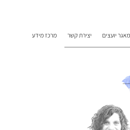
אגר יועצים
יצירת קשר
מרכז מידע