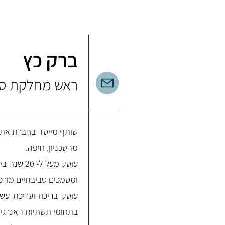
ברק כץ
ראש מחלקת ס
שותף מייסד בחברת אתוס.
מהטכניון, חיפה.
עוסק מעל 
ומסמכים סביבתיים מורכבי
עוסק בריכוז ועריכת עש
בתחומי תשתיות האנרגיה,