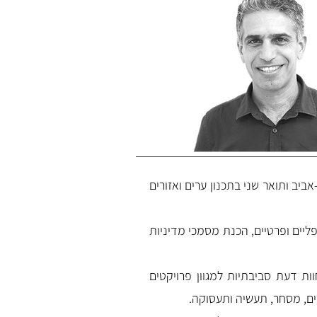
יב ותואר שני בתכנון ערים ואזורים
מוניציפליים ופרטיים, הכנת מסמכי מדיניות
ות דעת סביבתיות למגוון פרויקטים
ים, מסחר, תעשיה ותעסוקה.