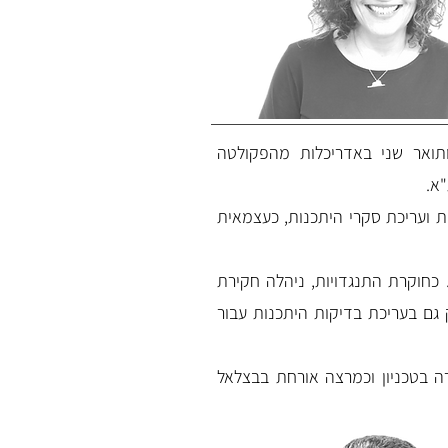
ותואר שני באדריכלות מהפקולטה
"א.
תנגדויות ועריכת סקרי היתכנות, כעצמאית
 כחוקרת התנגדויות, ניהלה חקירת
 גם בעריכת בדיקות היתכנות עבור
כמרצה בכירה בטכניון וכמרצה אורחת בבצלאל