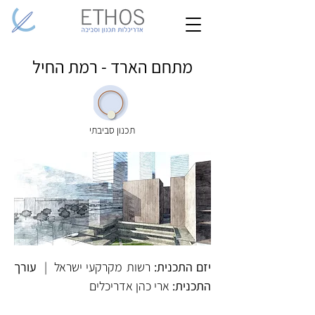
מתחם הארד - רמת החיל
תכנון סביבתי
יזם התכנית:
 רשות מקרקעי ישראל  |  
עורך 
התכנית:
 ארי כהן אדריכלים