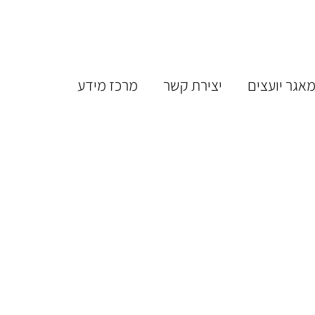
אגר יועצים
יצירת קשר
מרכז מידע