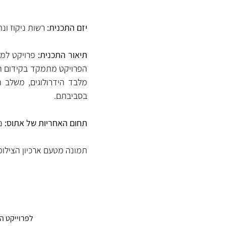
יזם התכנית: 
רשות ניקוז ונחל
תיאור התכנית:
בסביבתם.
תחום האחריות של אתוס:
 נ
תמונה מטעם ארכיון הצילומ
לפרוייקט ה