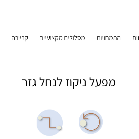
ות
התמחויות
מסלולים מקצועיים
קריירה
מ
מפעל ניקוז לנחל גזר