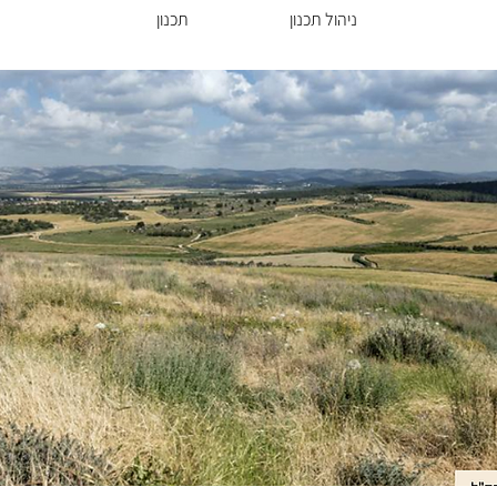
ניהול תכנון
תכנון